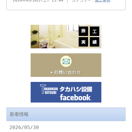
2026年4月18日(土) 15:44 ｜ カテゴリー：
施工事例
新着情報
2026/05/30