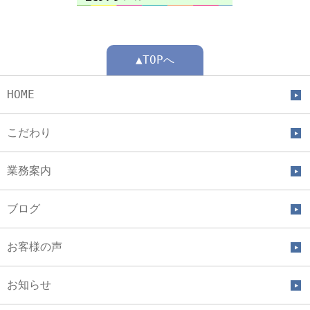
▲TOPへ
HOME
こだわり
業務案内
ブログ
お客様の声
お知らせ