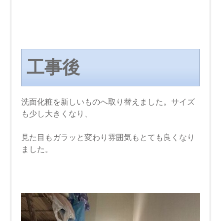
工事後
洗面化粧を新しいものへ取り替えました。サイズ
も少し大きくなり、
見た目もガラッと変わり雰囲気もとても良くなり
ました。