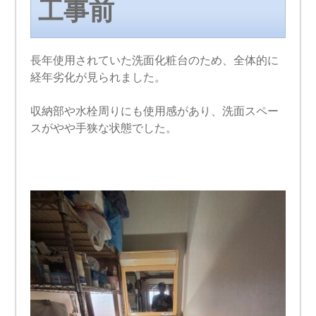
工事前
長年使用されていた洗面化粧台のため、全体的に
経年劣化が見られました。
収納部や水栓周りにも使用感があり、洗面スペー
スがやや手狭な状態でした。