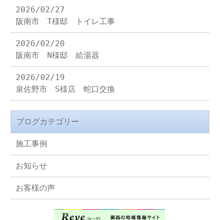
2026/02/27
阪南市 T様邸 トイレ工事
2026/02/20
阪南市 N様邸 給湯器
2026/02/19
泉佐野市 S様店 蛇口交換
ブログカテゴリー
施工事例
お知らせ
お客様の声