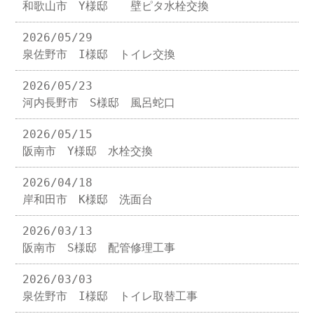
和歌山市 Y様邸 壁ピタ水栓交換
2026/05/29
泉佐野市 I様邸 トイレ交換
2026/05/23
河内長野市 S様邸 風呂蛇口
2026/05/15
阪南市 Y様邸 水栓交換
2026/04/18
岸和田市 K様邸 洗面台
2026/03/13
阪南市 S様邸 配管修理工事
2026/03/03
泉佐野市 I様邸 トイレ取替工事