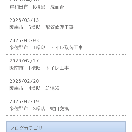
岸和田市 K様邸 洗面台
2026/03/13
阪南市 S様邸 配管修理工事
2026/03/03
泉佐野市 I様邸 トイレ取替工事
2026/02/27
阪南市 T様邸 トイレ工事
2026/02/20
阪南市 N様邸 給湯器
2026/02/19
泉佐野市 S様店 蛇口交換
ブログカテゴリー