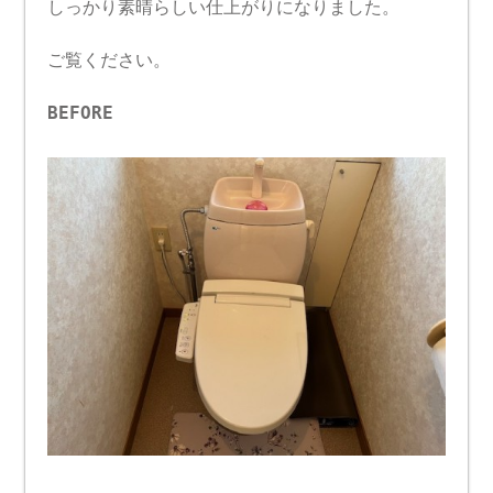
しっかり素晴らしい仕上がりになりました。
ご覧ください。
BEFORE