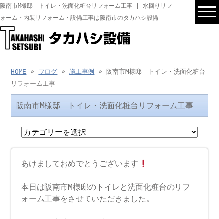
阪南市M様邸 トイレ・洗面化粧台リフォーム工事 | 水回りリフ
ォーム・内装リフォーム・設備工事は阪南市のタカハシ設備
HOME
»
ブログ
»
施工事例
» 阪南市M様邸 トイレ・洗面化粧台
リフォーム工事
阪南市M様邸 トイレ・洗面化粧台リフォーム工事
あけましておめでとうございます
本日は阪南市M様邸のトイレと洗面化粧台のリフ
ォーム工事をさせていただきました。