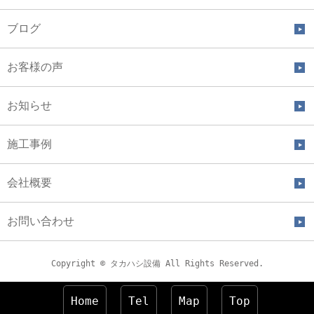
ブログ
お客様の声
お知らせ
施工事例
会社概要
お問い合わせ
Copyright © タカハシ設備 All Rights Reserved.
Home
Tel
Map
Top