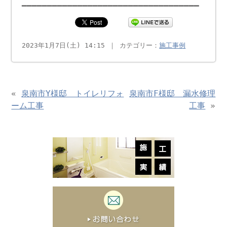
━━━━━━━━━━━━━━━━━━━━━━━━━━━━━━━━━━━
2023年1月7日(土) 14:15 ｜ カテゴリー：
施工事例
«
泉南市Y様邸 トイレリフォ
泉南市F様邸 漏水修理
ーム工事
工事
»