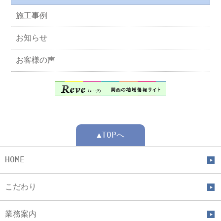
施工事例
お知らせ
お客様の声
▲TOPへ
HOME
こだわり
業務案内