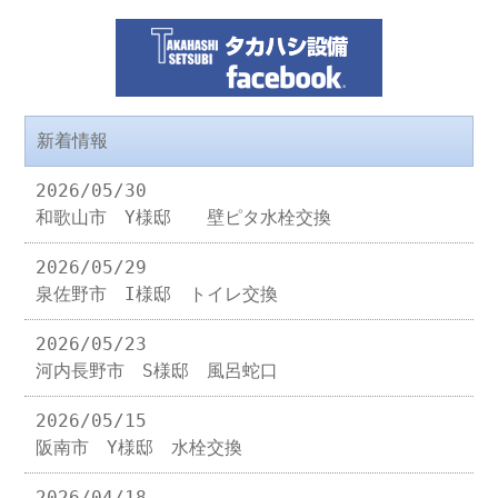
新着情報
2026/05/30
和歌山市 Y様邸 壁ピタ水栓交換
2026/05/29
泉佐野市 I様邸 トイレ交換
2026/05/23
河内長野市 S様邸 風呂蛇口
2026/05/15
阪南市 Y様邸 水栓交換
2026/04/18