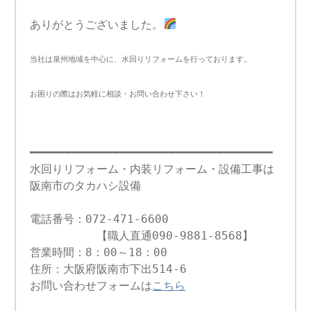
ありがとうございました。
当社は泉州地域を中心に、水回りリフォームを行っております。
お困りの際はお気軽に相談・お問い合わせ下さい！
━━━━━━━━━━━━━━━━━━━━━━━━━━━━━━━━━━━
水回りリフォーム・内装リフォーム・設備工事は
阪南市のタカハシ設備
電話番号：072-471-6600
【職人直通090-9881-8568】
営業時間：8：00～18：00
住所：大阪府阪南市下出514-6
お問い合わせフォームは
こちら