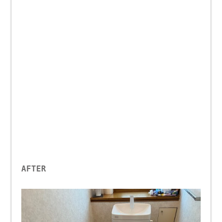
AFTER