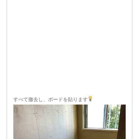
すべて撤去し、ボードを貼ります