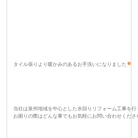
タイル張りより暖かみのあるお手洗いになりました
当社は泉州地域を中心とした水回りリフォーム工事を行っ
お困りの際はどんな事でもお気軽にお問い合わせください