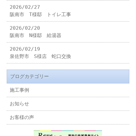
2026/02/27
阪南市 T様邸 トイレ工事
2026/02/20
阪南市 N様邸 給湯器
2026/02/19
泉佐野市 S様店 蛇口交換
ブログカテゴリー
施工事例
お知らせ
お客様の声