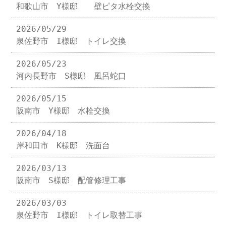
和歌山市 Y様邸 壁ピタ水栓交換
2026/05/29
泉佐野市 I様邸 トイレ交換
2026/05/23
河内長野市 S様邸 風呂蛇口
2026/05/15
阪南市 Y様邸 水栓交換
2026/04/18
岸和田市 K様邸 洗面台
2026/03/13
阪南市 S様邸 配管修理工事
2026/03/03
泉佐野市 I様邸 トイレ取替工事