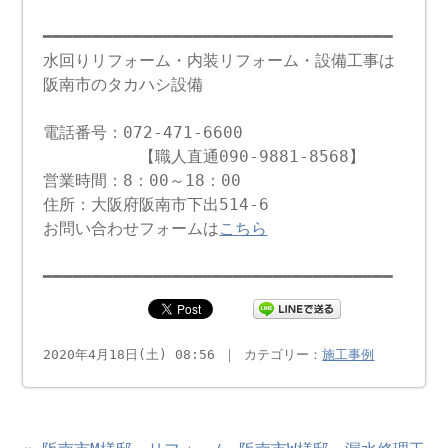
━━━━━━━━━━━━━━━━━━━━━━━━━━━━━━━━━━━
水回りリフォーム・内装リフォーム・設備工事は
阪南市のタカハシ設備
電話番号：072-471-6600
【職人直通090-9881-8568】
営業時間：8：00～18：00
住所：大阪府阪南市下出514-6
お問い合わせフォームは
こちら
━━━━━━━━━━━━━━━━━━━━━━━━━━━━━━━━━━━
2020年4月18日(土) 08:56 ｜ カテゴリー：
施工事例