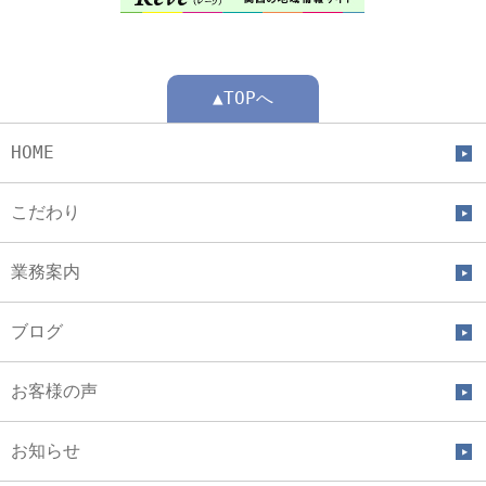
▲TOPへ
HOME
こだわり
業務案内
ブログ
お客様の声
お知らせ