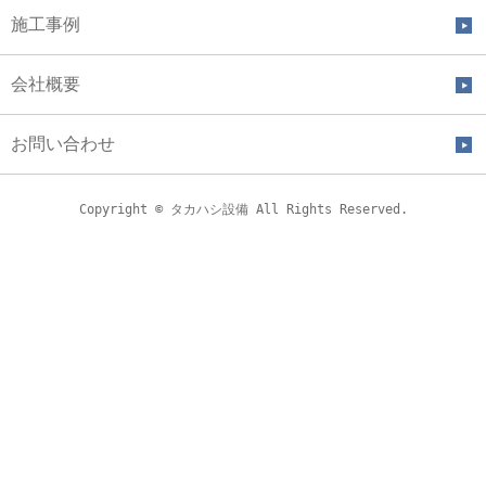
施工事例
会社概要
お問い合わせ
Copyright © タカハシ設備 All Rights Reserved.