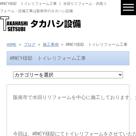
岬町Y様邸 トイレリフォーム工事 | 水回りリフォーム・内装リ
フォーム・設備工事は阪南市のタカハシ設備
HOME
»
ブログ
»
施工事例
» 岬町Y様邸 トイレリフォーム工事
岬町Y様邸 トイレリフォーム工事
阪南市で水回りリフォームを中心に施工しております、タ
今回は、岬町Y様邸にてトイレリフォームをさせていただ