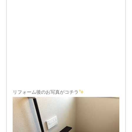
リフォーム後のお写真がコチラ