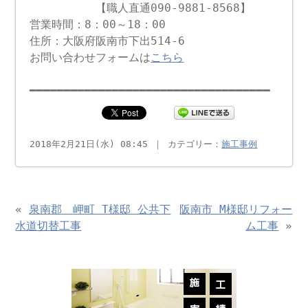
【職人直通090-9881-8568】
営業時間：8：00～18：00
住所：大阪府阪南市下出514-6
お問い合わせフォームは
こちら
━━━━━━━━━━━━━━━━━━━━━━━━━━━━━━━━━━━
2018年2月21日(水) 08:45 ｜ カテゴリー：
施工事例
«
泉南郡 岬町 T様邸 公共下
阪南市 M様邸リフォー
水道切替工事
ム工事
»