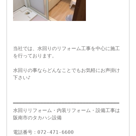
当社では、水回りのリフォーム工事を中心に施工
を行っております。
水回りの事ならどんなことでもお気軽にお声掛け
下さい♪
━━━━━━━━━━━━━━━━━━━━━━━━━━━━━━━━━━━
水回りリフォーム・内装リフォーム・設備工事は
阪南市のタカハシ設備
電話番号：072-471-6600