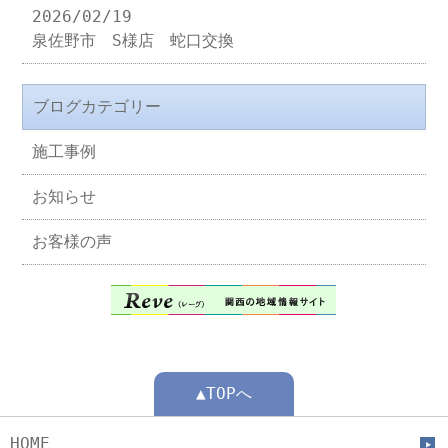
2026/02/19
泉佐野市 S様店 蛇口交換
ブログカテゴリー
施工事例
お知らせ
お客様の声
▲TOPへ
HOME