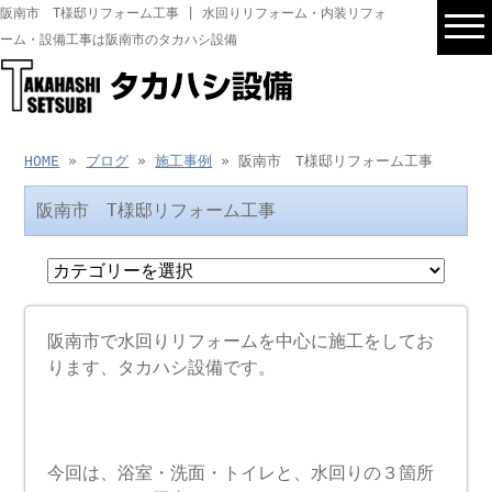
阪南市 T様邸リフォーム工事 | 水回りリフォーム・内装リフォ
ーム・設備工事は阪南市のタカハシ設備
HOME
»
ブログ
»
施工事例
» 阪南市 T様邸リフォーム工事
阪南市 T様邸リフォーム工事
阪南市で水回りリフォームを中心に施工をしてお
ります、タカハシ設備です。
今回は、浴室・洗面・トイレと、水回りの３箇所