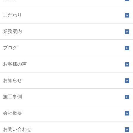
こだわり
業務案内
ブログ
お客様の声
お知らせ
施工事例
会社概要
お問い合わせ