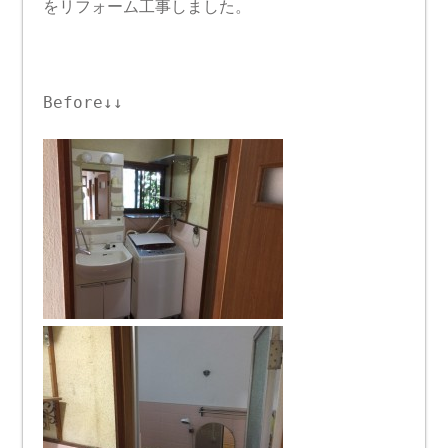
をリフォーム工事しました。
Before↓↓