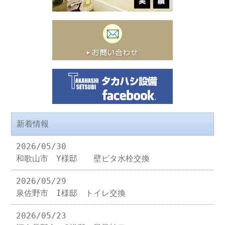
新着情報
2026/05/30
和歌山市 Y様邸 壁ピタ水栓交換
2026/05/29
泉佐野市 I様邸 トイレ交換
2026/05/23