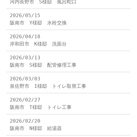
河内長野市 S様邸 風呂蛇口
2026/05/15
阪南市 Y様邸 水栓交換
2026/04/18
岸和田市 K様邸 洗面台
2026/03/13
阪南市 S様邸 配管修理工事
2026/03/03
泉佐野市 I様邸 トイレ取替工事
2026/02/27
阪南市 T様邸 トイレ工事
2026/02/20
阪南市 N様邸 給湯器