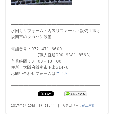
━━━━━━━━━━━━━━━━━━━━━━━━━━━━━━━━━━━
水回りリフォーム・内装リフォーム・設備工事は
阪南市のタカハシ設備
電話番号：072-471-6600
【職人直通090-9881-8568】
営業時間：8：00～18：00
住所：大阪府阪南市下出514-6
お問い合わせフォームは
こちら
━━━━━━━━━━━━━━━━━━━━━━━━━━━━━━━━━━━
2017年9月25日(月) 18:44 ｜ カテゴリー：
施工事例