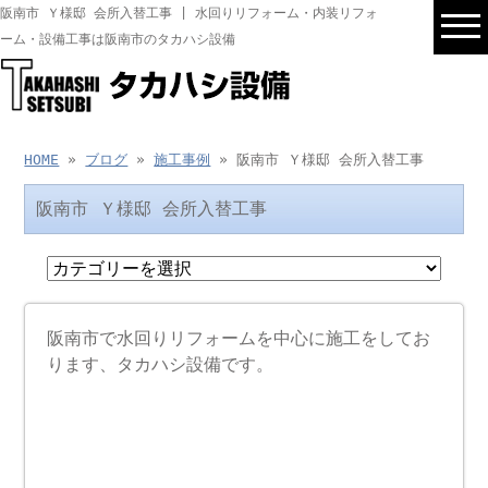
阪南市 Ｙ様邸 会所入替工事 | 水回りリフォーム・内装リフォ
ーム・設備工事は阪南市のタカハシ設備
HOME
»
ブログ
»
施工事例
» 阪南市 Ｙ様邸 会所入替工事
阪南市 Ｙ様邸 会所入替工事
阪南市で水回りリフォームを中心に施工をしてお
ります、タカハシ設備です。