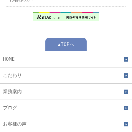
▲TOPへ
HOME
こだわり
業務案内
ブログ
お客様の声