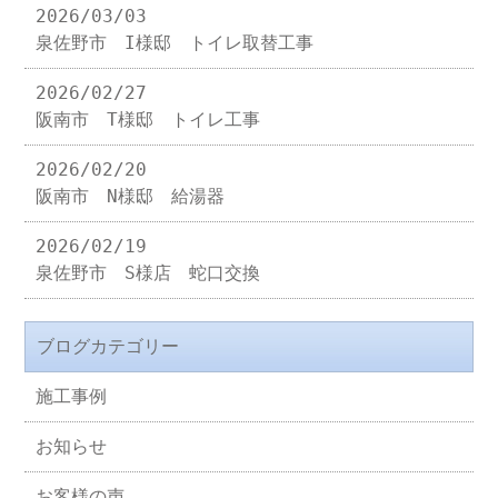
2026/03/03
泉佐野市 I様邸 トイレ取替工事
2026/02/27
阪南市 T様邸 トイレ工事
2026/02/20
阪南市 N様邸 給湯器
2026/02/19
泉佐野市 S様店 蛇口交換
ブログカテゴリー
施工事例
お知らせ
お客様の声