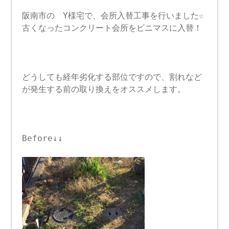
阪南市の Y様宅で、会所入替工事を行いました☆
古くなったコンクリート会所をビニマスに入替！
どうしても経年劣化する部位ですので、割れなど
が発生する前の取り換えをオススメします。
Before↓↓