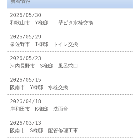
新着情報
2026/05/30
和歌山市 Y様邸 壁ピタ水栓交換
2026/05/29
泉佐野市 I様邸 トイレ交換
2026/05/23
河内長野市 S様邸 風呂蛇口
2026/05/15
阪南市 Y様邸 水栓交換
2026/04/18
岸和田市 K様邸 洗面台
2026/03/13
阪南市 S様邸 配管修理工事