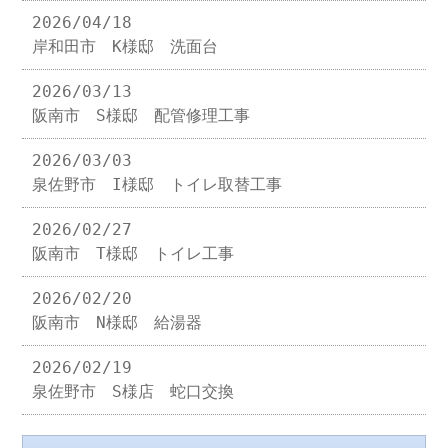
2026/04/18
岸和田市 K様邸 洗面台
2026/03/13
阪南市 S様邸 配管修理工事
2026/03/03
泉佐野市 I様邸 トイレ取替工事
2026/02/27
阪南市 T様邸 トイレ工事
2026/02/20
阪南市 N様邸 給湯器
2026/02/19
泉佐野市 S様店 蛇口交換