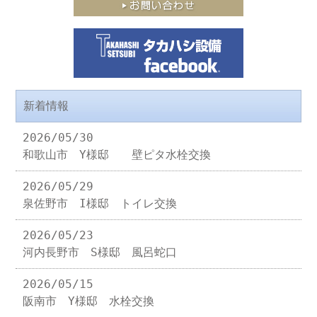
新着情報
2026/05/30
和歌山市 Y様邸 壁ピタ水栓交換
2026/05/29
泉佐野市 I様邸 トイレ交換
2026/05/23
河内長野市 S様邸 風呂蛇口
2026/05/15
阪南市 Y様邸 水栓交換