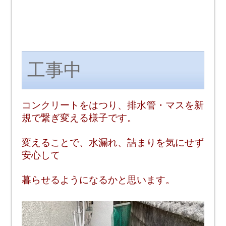
工事中
コンクリートをはつり、排水管・マスを新
規で繋ぎ変える様子です。
変えることで、水漏れ、詰まりを気にせず
安心して
暮らせるようになるかと思います。