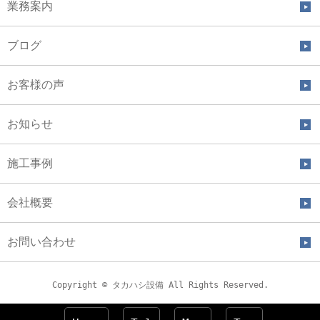
業務案内
ブログ
お客様の声
お知らせ
施工事例
会社概要
お問い合わせ
Copyright © タカハシ設備 All Rights Reserved.