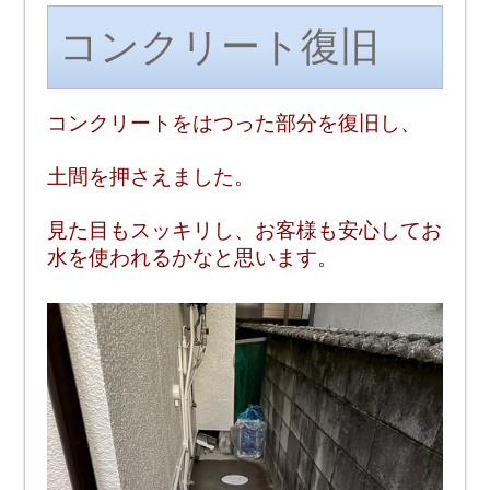
コンクリート復旧
コンクリートをはつった部分を復旧し、
土間を押さえました。
見た目もスッキリし、お客様も安心してお
水を使われるかなと思います。