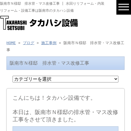
阪南市Ｎ様邸 排水管・マス改修工事 | 水回りリフォーム・内装
リフォーム・設備工事は阪南市のタカハシ設備
HOME
»
ブログ
»
施工事例
» 阪南市Ｎ様邸 排水管・マス改修工
事
阪南市Ｎ様邸 排水管・マス改修工事
こんにちは！タカハシ設備です。
本日は、阪南市Ｎ様邸の排水管・マス改修
工事をさせて頂きました。