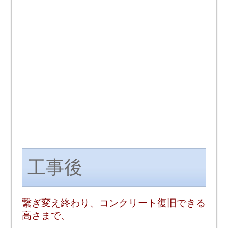
工事後
繋ぎ変え終わり、コンクリート復旧できる
高さまで、