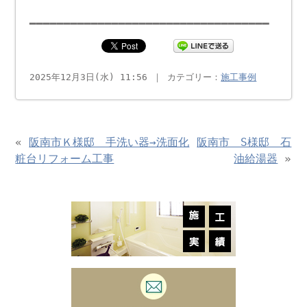
━━━━━━━━━━━━━━━━━━━━━━━━━━━━━━━━━━━
2025年12月3日(水) 11:56 ｜ カテゴリー：
施工事例
«
阪南市Ｋ様邸 手洗い器→洗面化
阪南市 S様邸 石
粧台リフォーム工事
油給湯器
»