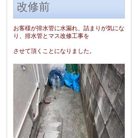
改修前
お客様が排水管に水漏れ、詰まりが気にな
り、排水管とマス改修工事を
させて頂くことになりました。