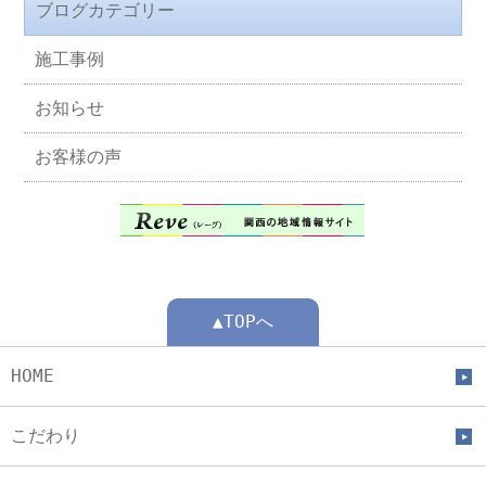
ブログカテゴリー
施工事例
お知らせ
お客様の声
▲TOPへ
HOME
こだわり