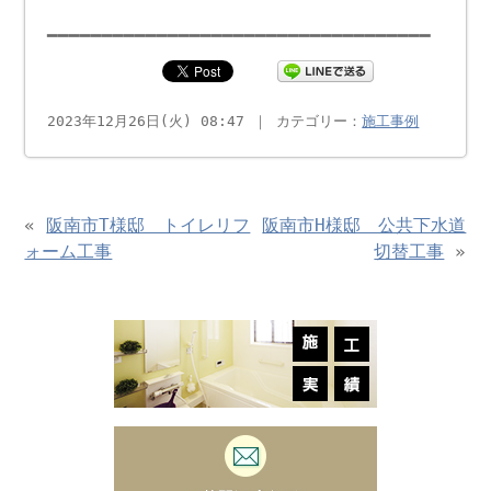
━━━━━━━━━━━━━━━━━━━━━━━━━━━━━━━━━━━
2023年12月26日(火) 08:47 ｜ カテゴリー：
施工事例
«
阪南市T様邸 トイレリフ
阪南市H様邸 公共下水道
ォーム工事
切替工事
»