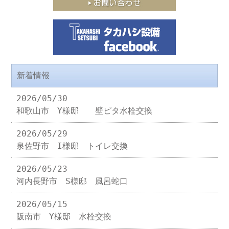
新着情報
2026/05/30
和歌山市 Y様邸 壁ピタ水栓交換
2026/05/29
泉佐野市 I様邸 トイレ交換
2026/05/23
河内長野市 S様邸 風呂蛇口
2026/05/15
阪南市 Y様邸 水栓交換