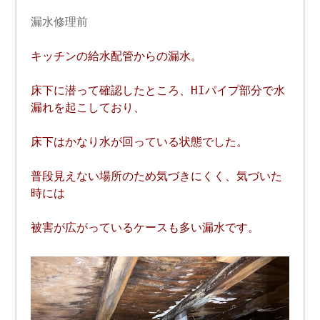
漏水修理前
キッチンの給水配管からの漏水。
床下に潜って確認したところ、HIパイプ部分で水
漏れを起こしており、
床下はかなり水が回っている状態でした。
普段見えない場所のため気づきにくく、気づいた
時には
被害が広がっているケースも多い漏水です。