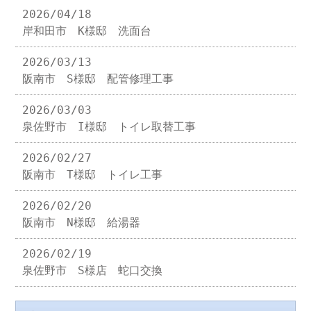
2026/04/18
岸和田市 K様邸 洗面台
2026/03/13
阪南市 S様邸 配管修理工事
2026/03/03
泉佐野市 I様邸 トイレ取替工事
2026/02/27
阪南市 T様邸 トイレ工事
2026/02/20
阪南市 N様邸 給湯器
2026/02/19
泉佐野市 S様店 蛇口交換