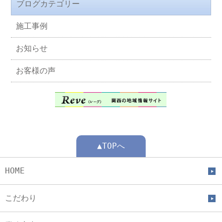
ブログカテゴリー
施工事例
お知らせ
お客様の声
▲TOPへ
HOME
こだわり