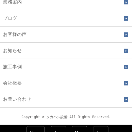
業務案内
ブログ
お客様の声
お知らせ
施工事例
会社概要
お問い合わせ
Copyright © タカハシ設備 All Rights Reserved.