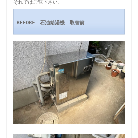
それではご覧下さい。
BEFORE 石油給湯機 取替前