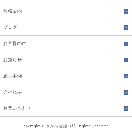
業務案内
ブログ
お客様の声
お知らせ
施工事例
会社概要
お問い合わせ
Copyright © タカハシ設備 All Rights Reserved.