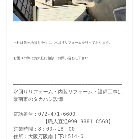
当社は泉州地域を中心に、水回りリフォームを行っております。
お困りの際はお気軽に相談・お問い合わせ下さい！
━━━━━━━━━━━━━━━━━━━━━━━━━━━━━━━━━━━
水回りリフォーム・内装リフォーム・設備工事は
阪南市のタカハシ設備
電話番号：072-471-6600
【職人直通090-9881-8568】
営業時間：8：00～18：00
住所：大阪府阪南市下出514-6