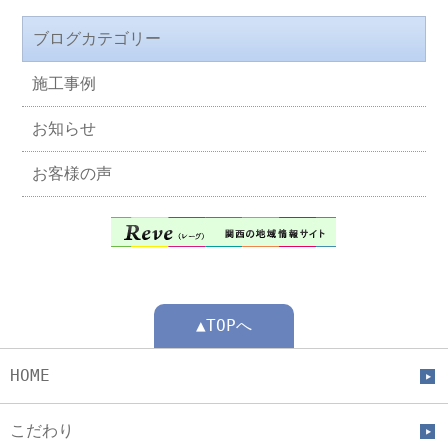
ブログカテゴリー
施工事例
お知らせ
お客様の声
▲TOPへ
HOME
こだわり