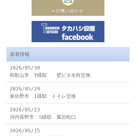
新着情報
2026/05/30
和歌山市 Y様邸 壁ピタ水栓交換
2026/05/29
泉佐野市 I様邸 トイレ交換
2026/05/23
河内長野市 S様邸 風呂蛇口
2026/05/15