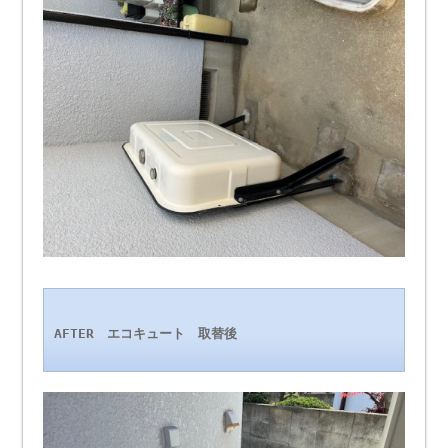
AFTER エコキュート 取替後