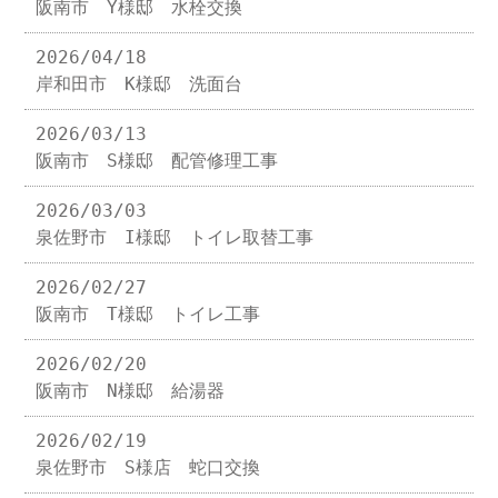
阪南市 Y様邸 水栓交換
2026/04/18
岸和田市 K様邸 洗面台
2026/03/13
阪南市 S様邸 配管修理工事
2026/03/03
泉佐野市 I様邸 トイレ取替工事
2026/02/27
阪南市 T様邸 トイレ工事
2026/02/20
阪南市 N様邸 給湯器
2026/02/19
泉佐野市 S様店 蛇口交換