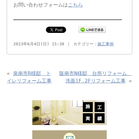
お問い合わせフォームは
こちら
━━━━━━━━━━━━━━━━━━━━━━━━━━━━━━━━━━━
2023年6月4日(日) 15:38 ｜ カテゴリー：
施工事例
«
泉南市R様邸 ト
阪南市N様邸 台所リフォーム、
イレリフォーム工事
洗面1F.2Fリフォーム工事
»